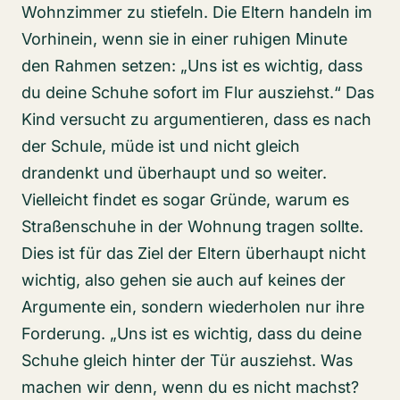
Wohnzimmer zu stiefeln. Die Eltern handeln im
Vorhinein, wenn sie in einer ruhigen Minute
den Rahmen setzen: „Uns ist es wichtig, dass
du deine Schuhe sofort im Flur ausziehst.“ Das
Kind versucht zu argumentieren, dass es nach
der Schule, müde ist und nicht gleich
drandenkt und überhaupt und so weiter.
Vielleicht findet es sogar Gründe, warum es
Straßenschuhe in der Wohnung tragen sollte.
Dies ist für das Ziel der Eltern überhaupt nicht
wichtig, also gehen sie auch auf keines der
Argumente ein, sondern wiederholen nur ihre
Forderung. „Uns ist es wichtig, dass du deine
Schuhe gleich hinter der Tür ausziehst. Was
machen wir denn, wenn du es nicht machst?