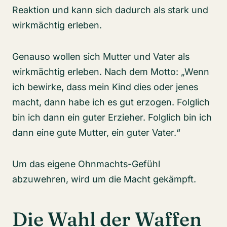
Reaktion und kann sich dadurch als stark und
wirkmächtig erleben.
Genauso wollen sich Mutter und Vater als
wirkmächtig erleben. Nach dem Motto: „Wenn
ich bewirke, dass mein Kind dies oder jenes
macht, dann habe ich es gut erzogen. Folglich
bin ich dann ein guter Erzieher. Folglich bin ich
dann eine gute Mutter, ein guter Vater.“
Um das eigene Ohnmachts-Gefühl
abzuwehren, wird um die Macht gekämpft.
Die Wahl der Waffen