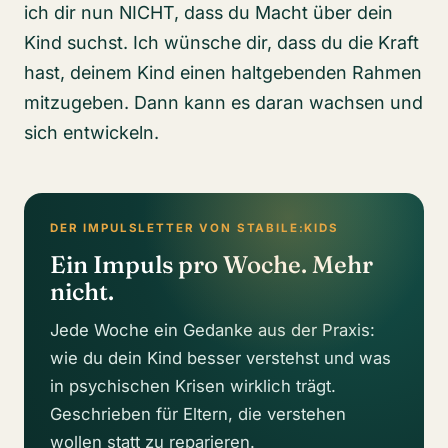
ich dir nun NICHT, dass du Macht über dein
Kind suchst. Ich wünsche dir, dass du die Kraft
hast, deinem Kind einen haltgebenden Rahmen
mitzugeben. Dann kann es daran wachsen und
sich entwickeln.
DER IMPULSLETTER VON STABILE:KIDS
Ein Impuls pro Woche. Mehr
nicht.
Jede Woche ein Gedanke aus der Praxis:
wie du dein Kind besser verstehst und was
in psychischen Krisen wirklich trägt.
Geschrieben für Eltern, die verstehen
wollen statt zu reparieren.