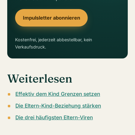
Impulsletter abonnieren
Kostenfrei, jederzeit abbestellbar, kein
Verkaufsdruck.
Weiterlesen
Effektiv dem Kind Grenzen setzen
Die Eltern-Kind-Beziehung stärken
Die drei häufigsten Eltern-Viren