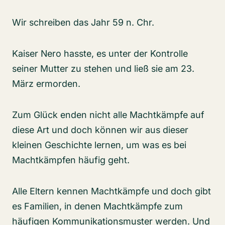
Wir schreiben das Jahr 59 n. Chr.
Kaiser Nero hasste, es unter der Kontrolle
seiner Mutter zu stehen und ließ sie am 23.
März ermorden.
Zum Glück enden nicht alle Machtkämpfe auf
diese Art und doch können wir aus dieser
kleinen Geschichte lernen, um was es bei
Machtkämpfen häufig geht.
Alle Eltern kennen Machtkämpfe und doch gibt
es Familien, in denen Machtkämpfe zum
häufigen Kommunikationsmuster werden. Und