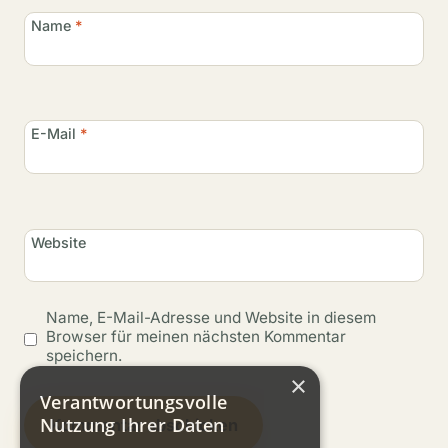
Name
*
E-Mail
*
Website
Name, E-Mail-Adresse und Website in diesem
Browser für meinen nächsten Kommentar
speichern.
×
Verantwortungsvolle
Nutzung Ihrer Daten