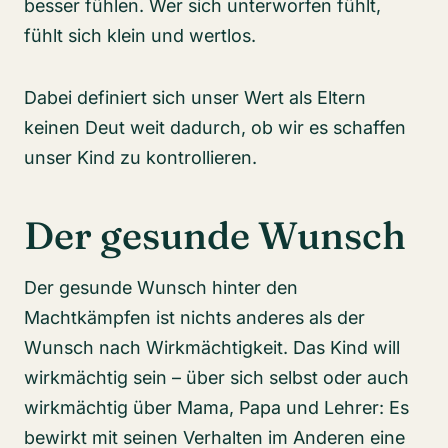
besser fühlen. Wer sich unterworfen fühlt,
fühlt sich klein und wertlos.
Dabei definiert sich unser Wert als Eltern
keinen Deut weit dadurch, ob wir es schaffen
unser Kind zu kontrollieren.
Der gesunde Wunsch
Der gesunde Wunsch hinter den
Machtkämpfen ist nichts anderes als der
Wunsch nach Wirkmächtigkeit. Das Kind will
wirkmächtig sein – über sich selbst oder auch
wirkmächtig über Mama, Papa und Lehrer: Es
bewirkt mit seinen Verhalten im Anderen eine