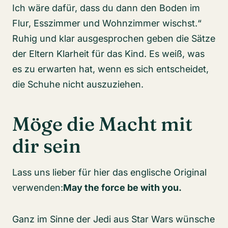
Ich wäre dafür, dass du dann den Boden im
Flur, Esszimmer und Wohnzimmer wischst.“
Ruhig und klar ausgesprochen geben die Sätze
der Eltern Klarheit für das Kind. Es weiß, was
es zu erwarten hat, wenn es sich entscheidet,
die Schuhe nicht auszuziehen.
Möge die Macht mit
dir sein
Lass uns lieber für hier das englische Original
verwenden:
May the force be with you.
Ganz im Sinne der Jedi aus Star Wars wünsche