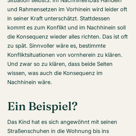
Situation selbst3. Im NachhineinDas Handeln
und Rahmensetzen im Vorhinein wird leider oft
in seiner Kraft unterschätzt. Stattdessen
kommt es zum Konflikt und im Nachhinein soll
die Konsequenz wieder alles richten. Das ist oft
zu spät. Sinnvoller wäre es, bestimmte
Konfliktsituationen von vornherein zu klären.
Und zwar so zu klären, dass beide Seiten
wissen, was auch die Konsequenz im
Nachhinein wäre.
Ein Beispiel?
Das Kind hat es sich angewöhnt mit seinen
Straßenschuhen in die Wohnung bis ins