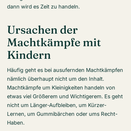
dann wird es Zeit zu handeln.
Ursachen der
Machtkämpfe mit
Kindern
Häufig geht es bei ausufernden Machtkämpfen
nämlich überhaupt nicht um den Inhalt.
Machtkämpfe um Kleinigkeiten handeln von
etwas viel Größerem und Wichtigerem. Es geht
nicht um Länger-Aufbleiben, um Kürzer-
Lernen, um Gummibärchen oder ums Recht-
Haben.