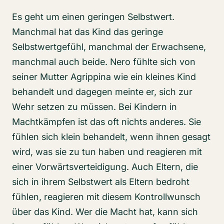
Es geht um einen geringen Selbstwert.
Manchmal hat das Kind das geringe
Selbstwertgefühl, manchmal der Erwachsene,
manchmal auch beide. Nero fühlte sich von
seiner Mutter Agrippina wie ein kleines Kind
behandelt und dagegen meinte er, sich zur
Wehr setzen zu müssen. Bei Kindern in
Machtkämpfen ist das oft nichts anderes. Sie
fühlen sich klein behandelt, wenn ihnen gesagt
wird, was sie zu tun haben und reagieren mit
einer Vorwärtsverteidigung. Auch Eltern, die
sich in ihrem Selbstwert als Eltern bedroht
fühlen, reagieren mit diesem Kontrollwunsch
über das Kind. Wer die Macht hat, kann sich