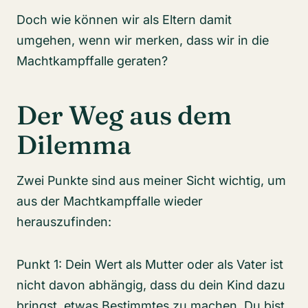
Doch wie können wir als Eltern damit
umgehen, wenn wir merken, dass wir in die
Machtkampffalle geraten?
Der Weg aus dem
Dilemma
Zwei Punkte sind aus meiner Sicht wichtig, um
aus der Machtkampffalle wieder
herauszufinden:
Punkt 1: Dein Wert als Mutter oder als Vater ist
nicht davon abhängig, dass du dein Kind dazu
bringst, etwas Bestimmtes zu machen. Du bist