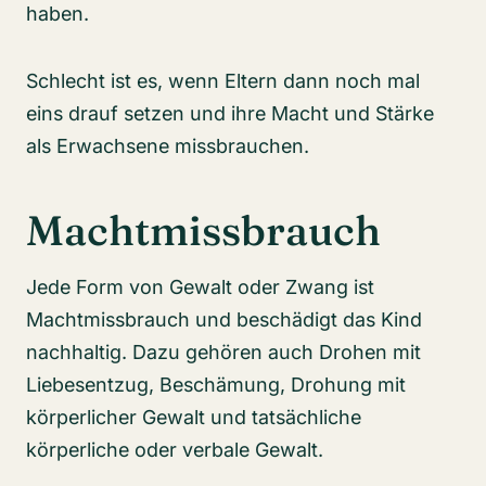
haben.
Schlecht ist es, wenn Eltern dann noch mal
eins drauf setzen und ihre Macht und Stärke
als Erwachsene missbrauchen.
Machtmissbrauch
Jede Form von Gewalt oder Zwang ist
Machtmissbrauch und beschädigt das Kind
nachhaltig. Dazu gehören auch Drohen mit
Liebesentzug, Beschämung, Drohung mit
körperlicher Gewalt und tatsächliche
körperliche oder verbale Gewalt.