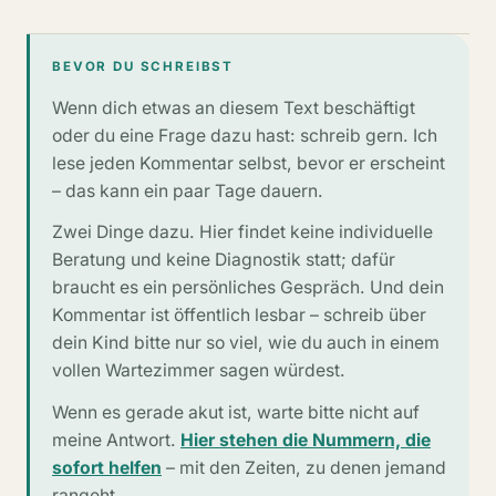
BEVOR DU SCHREIBST
Wenn dich etwas an diesem Text beschäftigt
oder du eine Frage dazu hast: schreib gern. Ich
lese jeden Kommentar selbst, bevor er erscheint
– das kann ein paar Tage dauern.
Zwei Dinge dazu. Hier findet keine individuelle
Beratung und keine Diagnostik statt; dafür
braucht es ein persönliches Gespräch. Und dein
Kommentar ist öffentlich lesbar – schreib über
dein Kind bitte nur so viel, wie du auch in einem
vollen Wartezimmer sagen würdest.
Wenn es gerade akut ist, warte bitte nicht auf
meine Antwort.
Hier stehen die Nummern, die
sofort helfen
– mit den Zeiten, zu denen jemand
rangeht.