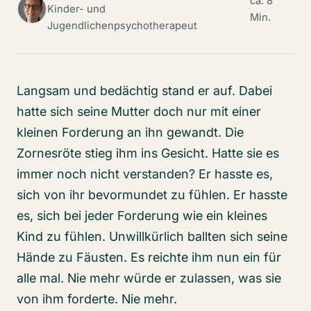
ca. 8
Kinder- und
·
Min.
Jugendlichenpsychotherapeut
Langsam und bedächtig stand er auf. Dabei
hatte sich seine Mutter doch nur mit einer
kleinen Forderung an ihn gewandt. Die
Zornesröte stieg ihm ins Gesicht. Hatte sie es
immer noch nicht verstanden? Er hasste es,
sich von ihr bevormundet zu fühlen. Er hasste
es, sich bei jeder Forderung wie ein kleines
Kind zu fühlen. Unwillkürlich ballten sich seine
Hände zu Fäusten. Es reichte ihm nun ein für
alle mal. Nie mehr würde er zulassen, was sie
von ihm forderte. Nie mehr.