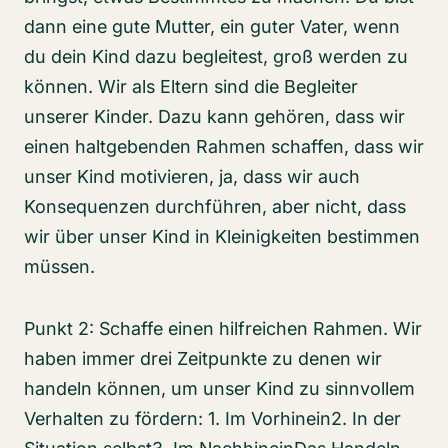
dann eine gute Mutter, ein guter Vater, wenn
du dein Kind dazu begleitest, groß werden zu
können. Wir als Eltern sind die Begleiter
unserer Kinder. Dazu kann gehören, dass wir
einen haltgebenden Rahmen schaffen, dass wir
unser Kind motivieren, ja, dass wir auch
Konsequenzen durchführen, aber nicht, dass
wir über unser Kind in Kleinigkeiten bestimmen
müssen.
Punkt 2: Schaffe einen hilfreichen Rahmen. Wir
haben immer drei Zeitpunkte zu denen wir
handeln können, um unser Kind zu sinnvollem
Verhalten zu fördern: 1. Im Vorhinein2. In der