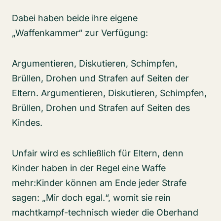
Dabei haben beide ihre eigene
„Waffenkammer“ zur Verfügung:
Argumentieren, Diskutieren, Schimpfen,
Brüllen, Drohen und Strafen auf Seiten der
Eltern. Argumentieren, Diskutieren, Schimpfen,
Brüllen, Drohen und Strafen auf Seiten des
Kindes.
Unfair wird es schließlich für Eltern, denn
Kinder haben in der Regel eine Waffe
mehr:Kinder können am Ende jeder Strafe
sagen: „Mir doch egal.“, womit sie rein
machtkampf-technisch wieder die Oberhand